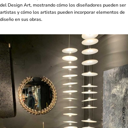
del
Design Art,
mostrando cómo los diseñadores pueden ser
artistas y cómo los artistas pueden incorporar elementos de
diseño en sus obras.
NEXT ARTICLE