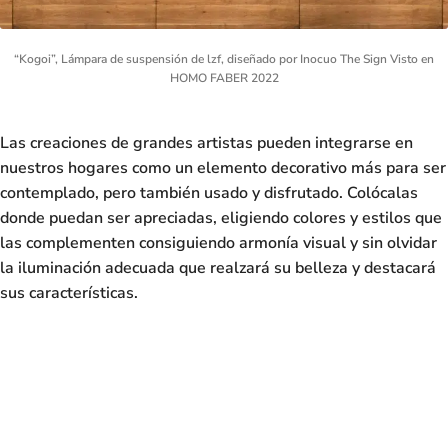
“Kogoi”, Lámpara de suspensión de lzf, diseñado por Inocuo The Sign Visto en
HOMO FABER 2022
Las creaciones de grandes artistas pueden integrarse en
nuestros hogares como un elemento decorativo más para ser
contemplado, pero también usado y disfrutado. Colócalas
donde puedan ser apreciadas, eligiendo colores y estilos que
las complementen consiguiendo armonía visual y sin olvidar
la iluminación adecuada que realzará su belleza y destacará
sus características.