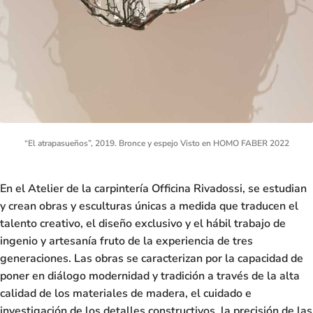
“El atrapasueños”, 2019. Bronce y espejo Visto en HOMO FABER 2022
En el Atelier de la carpintería
Officina Rivadossi,
se estudian
y crean obras y esculturas únicas a medida que traducen el
talento creativo, el diseño exclusivo y el hábil trabajo de
ingenio y artesanía fruto de la experiencia de tres
generaciones. Las obras se caracterizan por la capacidad de
poner en diálogo modernidad y tradición a través de la alta
calidad de los materiales de madera, el cuidado e
investigación de los detalles constructivos, la precisión de las