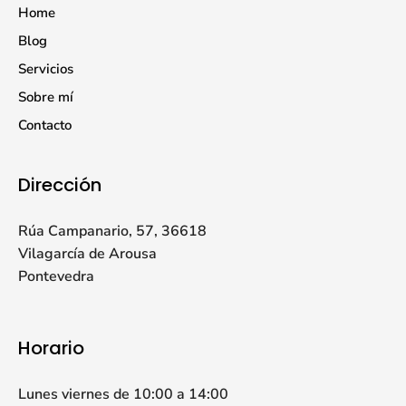
Home
Blog
Servicios
Sobre mí
Contacto
Dirección
Rúa Campanario, 57, 36618
Vilagarcía de Arousa
Pontevedra
Horario
Lunes viernes de 10:00 a 14:00