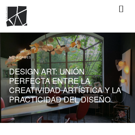
NOVEDADES
DESIGN ART: UNIÓN
PERFECTA ENTRE LA
CREATIVIDAD ARTÍSTICA Y LA
PRACTICIDAD DEL DISEÑO