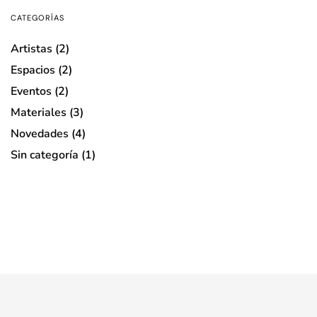
CATEGORÍAS
Artistas
(2)
Espacios
(2)
Eventos
(2)
Materiales
(3)
Novedades
(4)
Sin categoría
(1)