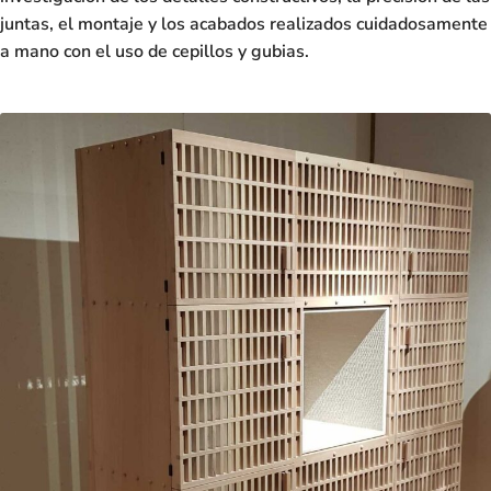
juntas, el montaje y los acabados realizados cuidadosamente
a mano con el uso de cepillos y gubias.