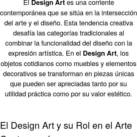
El
Design Art
es una corriente
contemporánea que se sitúa en la intersección
del arte y el diseño. Esta tendencia creativa
desafía las categorías tradicionales al
combinar la funcionalidad del diseño con la
expresión artística. En el
Design Art
, los
objetos cotidianos como muebles y elementos
decorativos se transforman en piezas únicas
que pueden ser apreciadas tanto por su
utilidad práctica como por su valor estético.
El Design Art y su Rol en el Arte