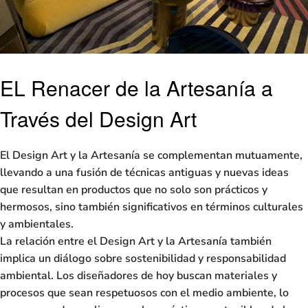
EL Renacer de la Artesanía a
Través del Design Art
El
Design Art
y la
Artesanía
se complementan mutuamente,
llevando a una fusión de técnicas antiguas y nuevas ideas
que resultan en productos que no solo son prácticos y
hermosos, sino también significativos en términos culturales
y ambientales.
La relación entre el
Design Art
y la
Artesanía
también
implica un diálogo sobre sostenibilidad y responsabilidad
ambiental. Los diseñadores de hoy buscan materiales y
procesos que sean respetuosos con el medio ambiente, lo