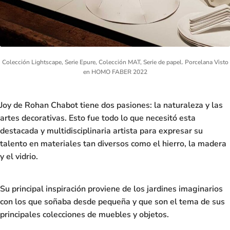
Colección Lightscape, Serie Epure, Colección MAT, Serie de papel. Porcelana Visto
en HOMO FABER 2022
Joy de Rohan Chabot
tiene dos pasiones:
la naturaleza y las
artes decorativas.
Esto fue todo lo que necesitó esta
destacada y multidisciplinaria artista para expresar su
talento en materiales tan diversos como el hierro, la madera
y el vidrio.
Su principal inspiración proviene de los jardines imaginarios
con los que soñaba desde pequeña y que son el tema de sus
principales colecciones de muebles y objetos.