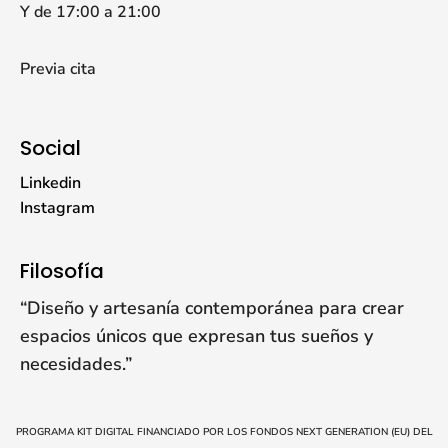
Y de 17:00 a 21:00
Previa cita
Social
Linkedin
Instagram
Filosofía
“Diseño y artesanía contemporánea para crear
espacios únicos que expresan tus sueños y
necesidades.”
PROGRAMA KIT DIGITAL FINANCIADO POR LOS FONDOS NEXT GENERATION (EU) DEL