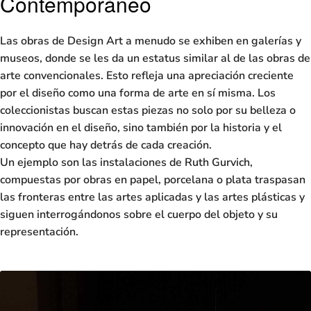
Contemporáneo
Las obras de
Design Art
a menudo se exhiben en galerías y
museos, donde se les da un estatus similar al de las obras de
arte convencionales. Esto refleja una apreciación creciente
por el diseño como una forma de arte en sí misma. Los
coleccionistas buscan estas piezas no solo por su belleza o
innovación en el diseño, sino también por la historia y el
concepto que hay detrás de cada creación.
Un ejemplo son las instalaciones de
Ruth Gurvich
,
compuestas por obras en papel, porcelana o plata traspasan
las fronteras entre las artes aplicadas y las artes plásticas y
siguen interrogándonos sobre el cuerpo del objeto y su
representación.