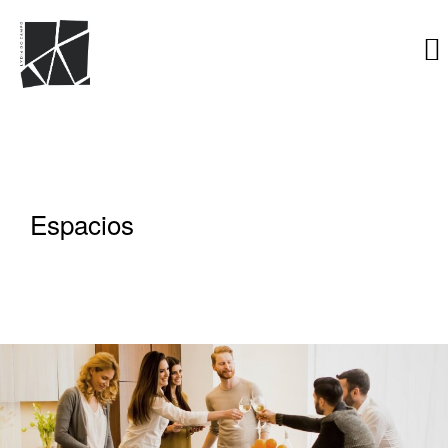
Espacios