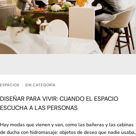
ESPACIOS
·
SIN CATEGORÍA
DISEÑAR PARA VIVIR: CUANDO EL ESPACIO
ESCUCHA A LAS PERSONAS
Hay modas que vienen y van, como las bañeras y las cabinas
de ducha con hidromasaje: objetos de deseo que nadie usaba,