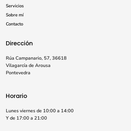
Servicios
Sobre mí
Contacto
Dirección
Rúa Campanario, 57, 36618
Vilagarcía de Arousa
Pontevedra
Horario
Lunes viernes de 10:00 a 14:00
Y de 17:00 a 21:00