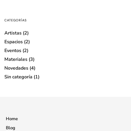
CATEGORÍAS
Artistas
(2)
Espacios
(2)
Eventos
(2)
Materiales
(3)
Novedades
(4)
Sin categoría
(1)
Home
Blog