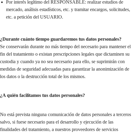
Por interés legítimo del RESPONSABLE: realizar estudios de
mercado, análisis estadísticos, etc. y tramitar encargos, solicitudes,
etc. a petición del USUARIO.
¿Durante cuánto tiempo guardaremos tus datos personales?
Se conservarán durante no más tiempo del necesario para mantener el
fin del tratamiento o existan prescripciones legales que dictaminen su
custodia y cuando ya no sea necesario para ello, se suprimirán con
medidas de seguridad adecuadas para garantizar la anonimización de
los datos o la destrucción total de los mismos.
¿A quién facilitamos tus datos personales?
No está prevista ninguna comunicación de datos personales a terceros
salvo, si fuese necesario para el desarrollo y ejecución de las
finalidades del tratamiento, a nuestros proveedores de servicios