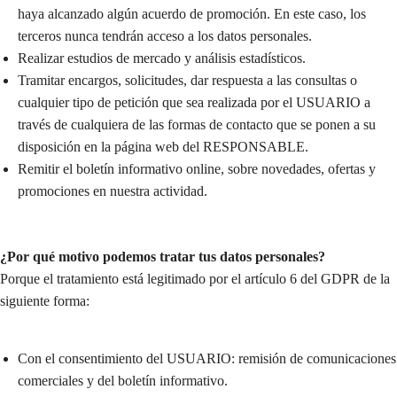
haya alcanzado algún acuerdo de promoción. En este caso, los
terceros nunca tendrán acceso a los datos personales.
Realizar estudios de mercado y análisis estadísticos.
Tramitar encargos, solicitudes, dar respuesta a las consultas o
cualquier tipo de petición que sea realizada por el USUARIO a
través de cualquiera de las formas de contacto que se ponen a su
disposición en la página web del RESPONSABLE.
Remitir el boletín informativo online, sobre novedades, ofertas y
promociones en nuestra actividad.
¿Por qué motivo podemos tratar tus datos personales?
Porque el tratamiento está legitimado por el artículo 6 del GDPR de la
siguiente forma:
Con el consentimiento del USUARIO: remisión de comunicaciones
comerciales y del boletín informativo.