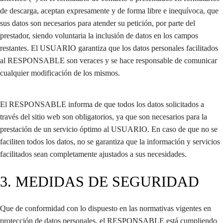
de descarga, aceptan expresamente y de forma libre e inequívoca, que
sus datos son necesarios para atender su petición, por parte del
prestador, siendo voluntaria la inclusión de datos en los campos
restantes. El USUARIO garantiza que los datos personales facilitados
al RESPONSABLE son veraces y se hace responsable de comunicar
cualquier modificación de los mismos.
El RESPONSABLE informa de que todos los datos solicitados a
través del sitio web son obligatorios, ya que son necesarios para la
prestación de un servicio óptimo al USUARIO. En caso de que no se
faciliten todos los datos, no se garantiza que la información y servicios
facilitados sean completamente ajustados a sus necesidades.
3. MEDIDAS DE SEGURIDAD
Que de conformidad con lo dispuesto en las normativas vigentes en
protección de datos personales, el RESPONSABLE está cumpliendo