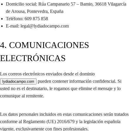
Domicilio social: Rúa Campanario 57 – Bamio,
36618 Vilagarcía
de Arousa, Pontevedra,
España
Teléfono: 609 875 858
E-mail: legal@lydiadocampo.com
4. COMUNICACIONES
ELECTRÓNICAS
Los correos electrónicos enviados desde el dominio
pueden contener información confidencial. Si
lydiadocampo.com
usted no es el destinatario, le rogamos que elimine el mensaje y lo
comunique al remitente.
Los datos personales incluidos en estas comunicaciones serán tratados
conforme al Reglamento (UE) 2016/679 y la legislación española
vigente, exclusivamente con fines profesionales.