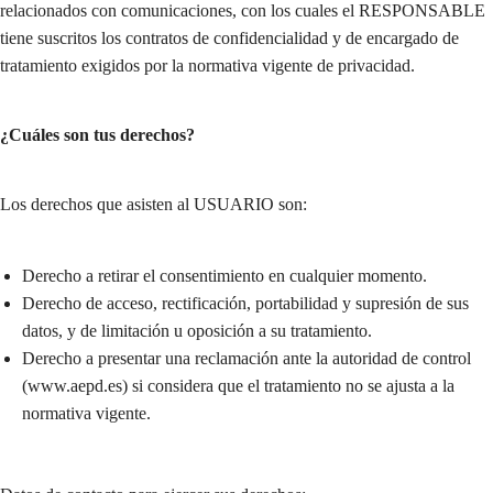
relacionados con comunicaciones, con los cuales el RESPONSABLE
tiene suscritos los contratos de confidencialidad y de encargado de
tratamiento exigidos por la normativa vigente de privacidad.
¿Cuáles son tus derechos?
Los derechos que asisten al USUARIO son:
Derecho a retirar el consentimiento en cualquier momento.
Derecho de acceso, rectificación, portabilidad y supresión de sus
datos, y de limitación u oposición a su tratamiento.
Derecho a presentar una reclamación ante la autoridad de control
(www.aepd.es) si considera que el tratamiento no se ajusta a la
normativa vigente.