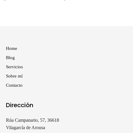
Home
Blog
Servicios
Sobre mí
Contacto
Dirección
Rúa Campanario, 57, 36618
Vilagarcía de Arousa