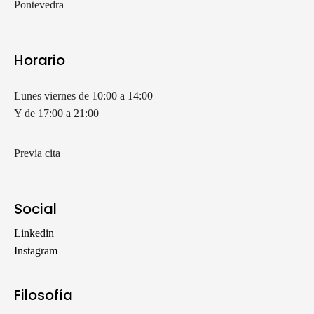
Pontevedra
Horario
Lunes viernes de 10:00 a 14:00
Y de 17:00 a 21:00
Previa cita
Social
Linkedin
Instagram
Filosofía