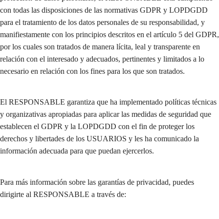
con todas las disposiciones de las normativas GDPR y LOPDGDD
para el tratamiento de los datos personales de su responsabilidad, y
manifiestamente con los principios descritos en el artículo 5 del GDPR,
por los cuales son tratados de manera lícita, leal y transparente en
relación con el interesado y adecuados, pertinentes y limitados a lo
necesario en relación con los fines para los que son tratados.
El RESPONSABLE garantiza que ha implementado políticas técnicas
y organizativas apropiadas para aplicar las medidas de seguridad que
establecen el GDPR y la LOPDGDD con el fin de proteger los
derechos y libertades de los USUARIOS y les ha comunicado la
información adecuada para que puedan ejercerlos.
Para más información sobre las garantías de privacidad, puedes
dirigirte al RESPONSABLE a través de: