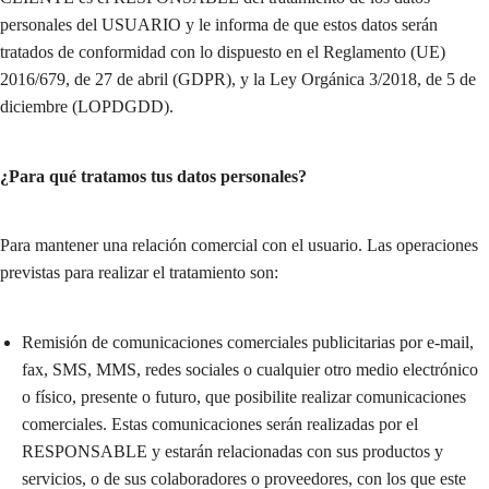
personales del USUARIO y le informa de que estos datos serán
tratados de conformidad con lo dispuesto en el Reglamento (UE)
2016/679, de 27 de abril (GDPR), y la Ley Orgánica 3/2018, de 5 de
diciembre (LOPDGDD).
¿Para qué tratamos tus datos personales?
Para mantener una relación comercial con el usuario. Las operaciones
previstas para realizar el tratamiento son:
Remisión de comunicaciones comerciales publicitarias por e-mail,
fax, SMS, MMS, redes sociales o cualquier otro medio electrónico
o físico, presente o futuro, que posibilite realizar comunicaciones
comerciales. Estas comunicaciones serán realizadas por el
RESPONSABLE y estarán relacionadas con sus productos y
servicios, o de sus colaboradores o proveedores, con los que este